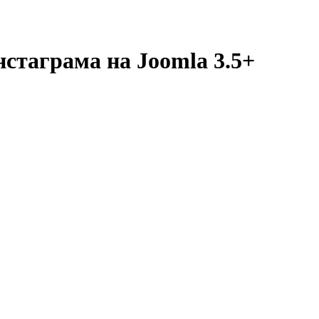
стаграма на Joomla 3.5+