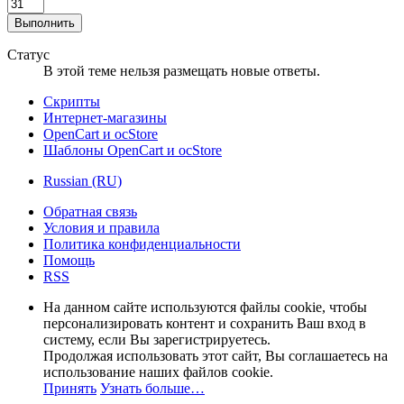
Выполнить
Статус
В этой теме нельзя размещать новые ответы.
Скрипты
Интернет-магазины
OpenCart и ocStore
Шаблоны OpenCart и ocStore
Russian (RU)
Обратная связь
Условия и правила
Политика конфиденциальности
Помощь
RSS
На данном сайте используются файлы cookie, чтобы
персонализировать контент и сохранить Ваш вход в
систему, если Вы зарегистрируетесь.
Продолжая использовать этот сайт, Вы соглашаетесь на
использование наших файлов cookie.
Принять
Узнать больше…