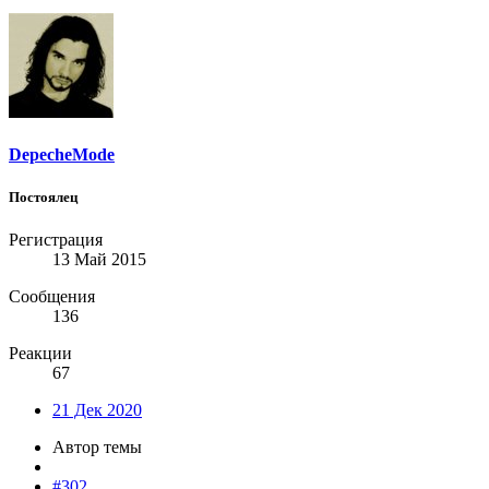
DepecheMode
Постоялец
Регистрация
13 Май 2015
Сообщения
136
Реакции
67
21 Дек 2020
Автор темы
#302