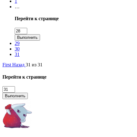
1
…
Перейти к странице
Выполнить
29
30
31
First
Назад
31 из 31
Перейти к странице
Выполнить