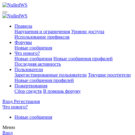
Правила
Нарушения и ограничения
Уровни доступа
Использование префиксов
Форумы
Новые сообщения
Что нового?
Новые сообщения
Новые сообщения профилей
Последняя активность
Пользователи
Зарегистрированные пользователи
Текущие посетители
Новые сообщения профилей
Пожертвования
Сбор средств
В помощь форуму
Вход
Регистрация
Что нового?
Новые сообщения
Меню
Вход