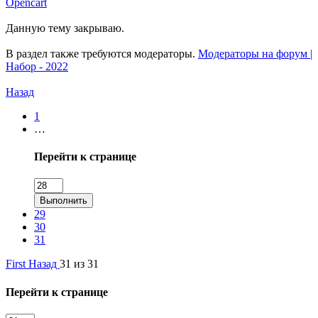
Opencart
Данную тему закрываю.
В раздел также требуются модераторы.
Модераторы на форум |
Набор - 2022
Назад
1
…
Перейти к странице
Выполнить
29
30
31
First
Назад
31 из 31
Перейти к странице