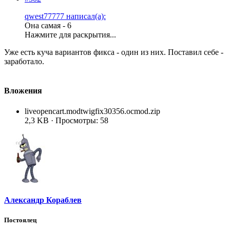
qwest77777 написал(а):
Она самая - 6
Нажмите для раскрытия...
Уже есть куча вариантов фикса - один из них. Поставил себе -
заработало.
Вложения
liveopencart.modtwigfix30356.ocmod.zip
2,3 KB · Просмотры: 58
Александр Кораблев
Постоялец