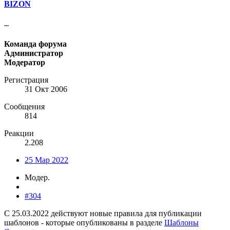
BIZON
...
Команда форума
Администратор
Модератор
Регистрация
31 Окт 2006
Сообщения
814
Реакции
2.208
25 Мар 2022
Модер.
#304
С 25.03.2022 действуют новые правила для публикации
шаблонов - которые опубликованы в разделе
Шаблоны