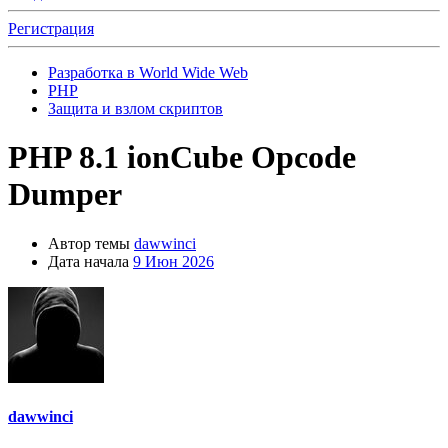
Регистрация
Разработка в World Wide Web
PHP
Защита и взлом скриптов
PHP 8.1 ionCube Opcode
Dumper
Автор темы
dawwinci
Дата начала
9 Июн 2026
dawwinci