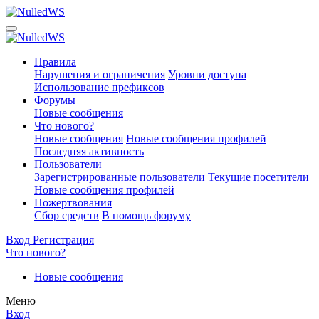
Правила
Нарушения и ограничения
Уровни доступа
Использование префиксов
Форумы
Новые сообщения
Что нового?
Новые сообщения
Новые сообщения профилей
Последняя активность
Пользователи
Зарегистрированные пользователи
Текущие посетители
Новые сообщения профилей
Пожертвования
Сбор средств
В помощь форуму
Вход
Регистрация
Что нового?
Новые сообщения
Меню
Вход