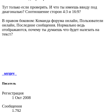
Тут только если проверять. И что ты имеешь ввиду под
диагональю? Соотношение сторон 4:3 и 16:9?
В правом боковом: Команда форума онлайн, Пользователи
онлайн, Последние сообщения. Нормально ведь
отображаются, почему ты думаешь что будет налезать на
текст?
_sergey_
Писатель
Регистрация
1 Окт 2008
Сообщения
1.792