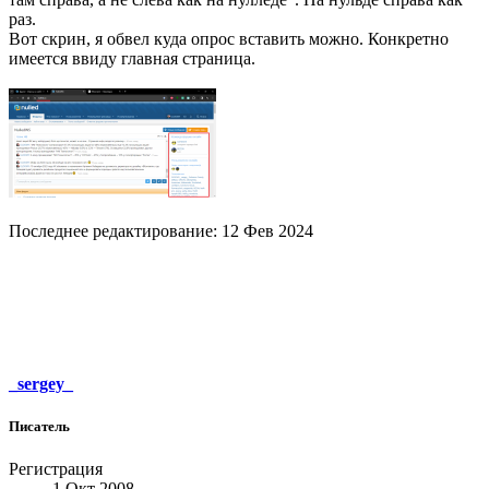
раз.
Вот скрин, я обвел куда опрос вставить можно. Конкретно
имеется ввиду главная страница.
Последнее редактирование:
12 Фев 2024
_sergey_
Писатель
Регистрация
1 Окт 2008