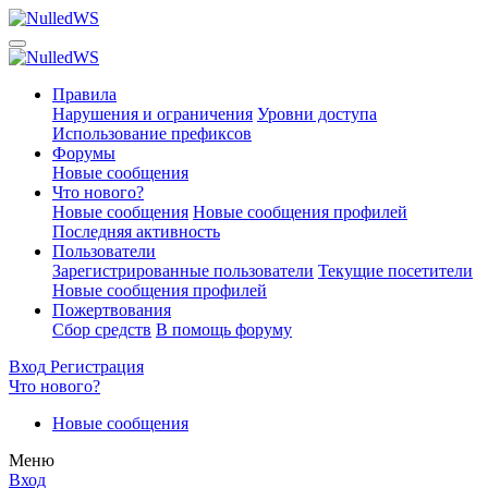
Правила
Нарушения и ограничения
Уровни доступа
Использование префиксов
Форумы
Новые сообщения
Что нового?
Новые сообщения
Новые сообщения профилей
Последняя активность
Пользователи
Зарегистрированные пользователи
Текущие посетители
Новые сообщения профилей
Пожертвования
Сбор средств
В помощь форуму
Вход
Регистрация
Что нового?
Новые сообщения
Меню
Вход