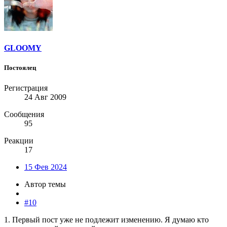
GLOOMY
Постоялец
Регистрация
24 Авг 2009
Сообщения
95
Реакции
17
15 Фев 2024
Автор темы
#10
1. Первый пост уже не подлежит изменению. Я думаю кто