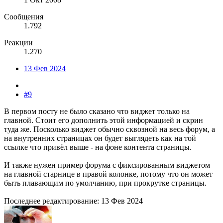
Сообщения
1.792
Реакции
1.270
13 Фев 2024
#9
В первом посту не было сказано что виджет только на
главной. Стоит его дополнить этой информацией и скрин
туда же. Посколько виджет обычно сквозной на весь форум, а
на внутренних страницах он будет выглядеть как на той
ссылке что привёл выше - на фоне контента страницы.
И также нужен пример форума с фиксированным виджетом
на главной старнице в правой колонке, потому что он может
быть плавающим по умолчанию, при прокрутке страницы.
Последнее редактирование:
13 Фев 2024