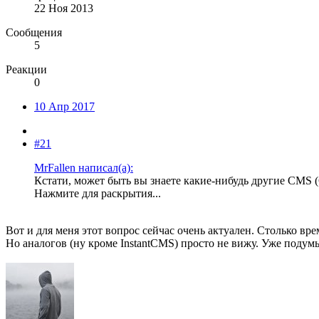
22 Ноя 2013
Сообщения
5
Реакции
0
10 Апр 2017
#21
MrFallen написал(а):
Кстати, может быть вы знаете какие-нибудь другие CMS 
Нажмите для раскрытия...
Вот и для меня этот вопрос сейчас очень актуален. Столько вр
Но аналогов (ну кроме InstantCMS) просто не вижу. Уже подумы