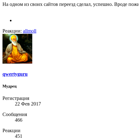
На одном из своих сайтов переезд сделал, успешно. Вроде пожи
Реакции:
allmoll
qwertyguru
Мудрец
Регистрация
22 Фев 2017
Сообщения
466
Реакции
451