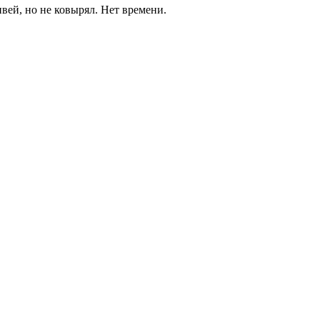
вей, но не ковырял. Нет времени.