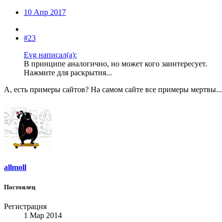
10 Апр 2017
#23
Evg написал(а):
В принципе аналогично, но может кого заинтересует.
Нажмите для раскрытия...
А, есть примеры сайтов? На самом сайте все примеры мертвы...
allmoll
Постоялец
Регистрация
1 Мар 2014