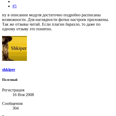
#5
ну в описании модуля достаточно подробно расписаны
возможности. Для наглядности фотки настроек приложены.
Так же отзывы читай. Если плагин барахло, то даже по
одному отзыву это понятно.
shkiper
Полезный
Регистрация
16 Ноя 2008
Сообщения
304