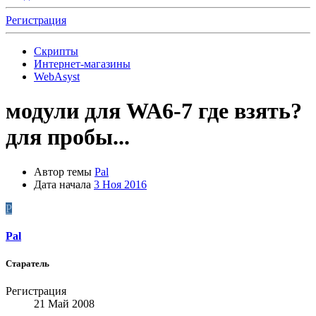
Регистрация
Скрипты
Интернет-магазины
WebAsyst
модули для WA6-7 где взять?
для пробы...
Автор темы
Pal
Дата начала
3 Ноя 2016
P
Pal
Старатель
Регистрация
21 Май 2008