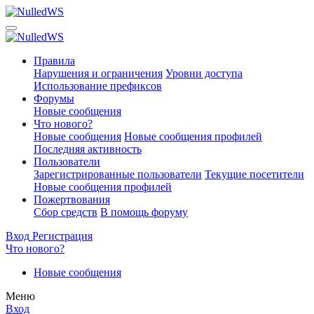
Правила
Нарушения и ограничения
Уровни доступа
Использование префиксов
Форумы
Новые сообщения
Что нового?
Новые сообщения
Новые сообщения профилей
Последняя активность
Пользователи
Зарегистрированные пользователи
Текущие посетители
Новые сообщения профилей
Пожертвования
Сбор средств
В помощь форуму
Вход
Регистрация
Что нового?
Новые сообщения
Меню
Вход