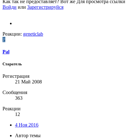
Как так не предоставляет? Вот же
Для просмотра ссылки
Войди
или
Зарегистрируйся
Реакции:
geneticlab
P
Pal
Старатель
Регистрация
21 Май 2008
Сообщения
363
Реакции
12
4 Ноя 2016
Автор темы