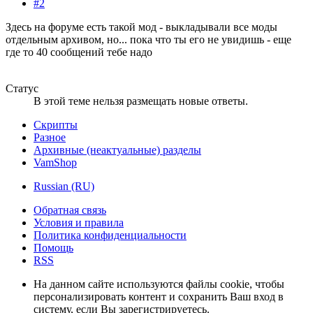
#2
Здесь на форуме есть такой мод - выкладывали все моды
отдельным архивом, но... пока что ты его не увидишь - еще
где то 40 сообщений тебе надо
Статус
В этой теме нельзя размещать новые ответы.
Скрипты
Разное
Архивные (неактуальные) разделы
VamShop
Russian (RU)
Обратная связь
Условия и правила
Политика конфиденциальности
Помощь
RSS
На данном сайте используются файлы cookie, чтобы
персонализировать контент и сохранить Ваш вход в
систему, если Вы зарегистрируетесь.