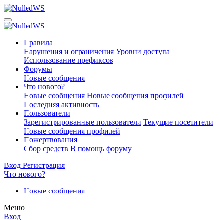
Правила
Нарушения и ограничения
Уровни доступа
Использование префиксов
Форумы
Новые сообщения
Что нового?
Новые сообщения
Новые сообщения профилей
Последняя активность
Пользователи
Зарегистрированные пользователи
Текущие посетители
Новые сообщения профилей
Пожертвования
Сбор средств
В помощь форуму
Вход
Регистрация
Что нового?
Новые сообщения
Меню
Вход