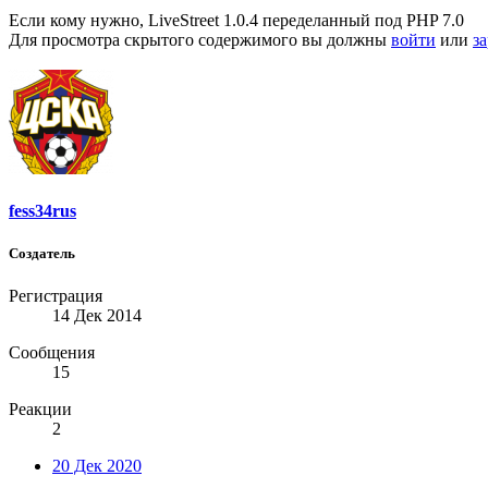
Если кому нужно, LiveStreet 1.0.4 переделанный под PHP 7.0
Для просмотра скрытого содержимого вы должны
войти
или
з
fess34rus
Создатель
Регистрация
14 Дек 2014
Сообщения
15
Реакции
2
20 Дек 2020