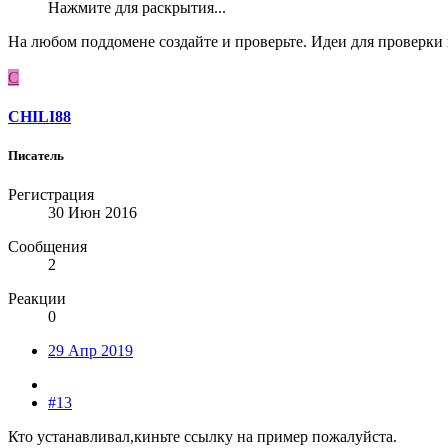
Нажмите для раскрытия...
На любом поддомене создайте и проверьте. Идеи для проверки
C
CHILI88
Писатель
Регистрация
30 Июн 2016
Сообщения
2
Реакции
0
29 Апр 2019
#13
Кто устанавливал,киньте ссылку на пример пожалуйста.