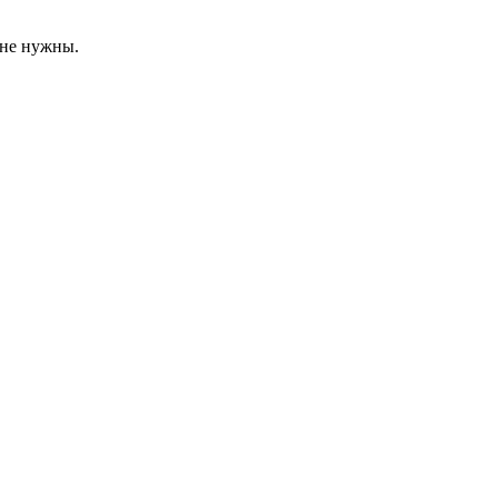
 не нужны.