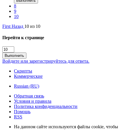
Выполнить
8
9
10
First
Назад
10 из 10
Перейти к странице
Выполнить
Войдите или зарегистрируйтесь для ответа.
Скрипты
Коммерческие
Russian (RU)
Обратная связь
Условия и правила
Политика конфиденциальности
Помощь
RSS
На данном сайте используются файлы cookie, чтобы