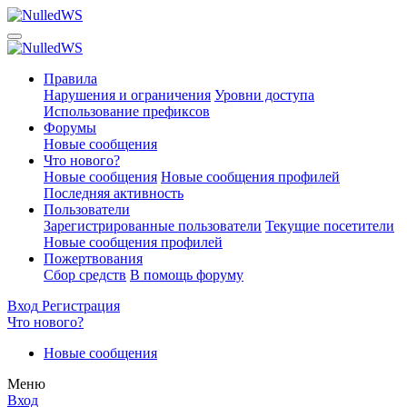
Правила
Нарушения и ограничения
Уровни доступа
Использование префиксов
Форумы
Новые сообщения
Что нового?
Новые сообщения
Новые сообщения профилей
Последняя активность
Пользователи
Зарегистрированные пользователи
Текущие посетители
Новые сообщения профилей
Пожертвования
Сбор средств
В помощь форуму
Вход
Регистрация
Что нового?
Новые сообщения
Меню
Вход