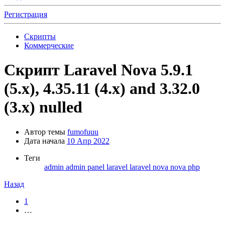
Регистрация
Скрипты
Коммерческие
Скрипт
Laravel Nova 5.9.1
(5.x), 4.35.11 (4.x) and 3.32.0
(3.x) nulled
Автор темы
fumofuuu
Дата начала
10 Апр 2022
Теги
admin
admin panel
laravel
laravel nova
nova
php
Назад
1
…