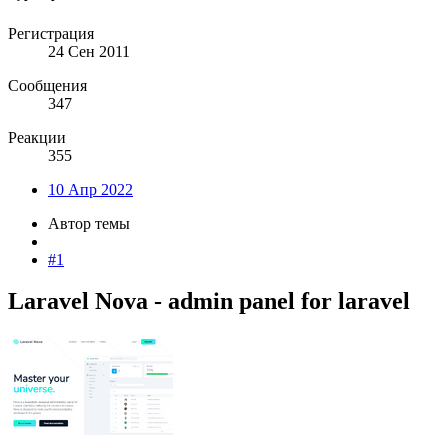
Регистрация
24 Сен 2011
Сообщения
347
Реакции
355
10 Апр 2022
Автор темы
#1
Laravel Nova - admin panel for laravel​