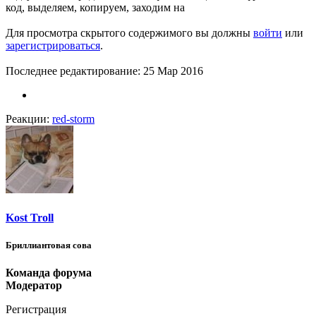
код, выделяем, копируем, заходим на
Для просмотра скрытого содержимого вы должны
войти
или
зарегистрироваться
.
Последнее редактирование:
25 Мар 2016
Реакции:
red-storm
Kost Troll
Бриллиантовая сова
Команда форума
Модератор
Регистрация