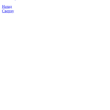
Назад
Сверху