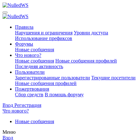
Правила
Нарушения и ограничения
Уровни доступа
Использование префиксов
Форумы
Новые сообщения
Что нового?
Новые сообщения
Новые сообщения профилей
Последняя активность
Пользователи
Зарегистрированные пользователи
Текущие посетители
Новые сообщения профилей
Пожертвования
Сбор средств
В помощь форуму
Вход
Регистрация
Что нового?
Новые сообщения
Меню
Вход