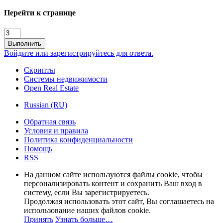
Перейти к странице
Выполнить
Войдите или зарегистрируйтесь для ответа.
Скрипты
Системы недвижимости
Open Real Estate
Russian (RU)
Обратная связь
Условия и правила
Политика конфиденциальности
Помощь
RSS
На данном сайте используются файлы cookie, чтобы
персонализировать контент и сохранить Ваш вход в
систему, если Вы зарегистрируетесь.
Продолжая использовать этот сайт, Вы соглашаетесь на
использование наших файлов cookie.
Принять
Узнать больше…