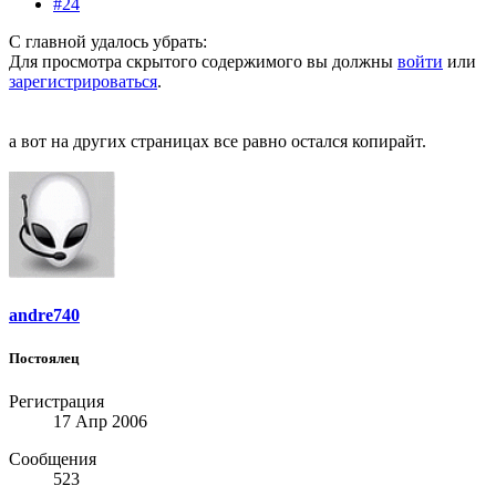
#24
С главной удалось убрать:
Для просмотра скрытого содержимого вы должны
войти
или
зарегистрироваться
.
а вот на других страницах все равно остался копирайт.
andre740
Постоялец
Регистрация
17 Апр 2006
Сообщения
523