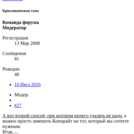
Бриллиантовая сова
Команда форума
Модератор
Регистрация
13 Мар 2008
Сообщения
81
Реакции
40
10 Июл 2016
Модер.
#27
А вот второй способ, при котором ничего удалять не надо
, а
можно просто заменить Копирайт на тот, который вы сочтете
нужным.
Итак.....