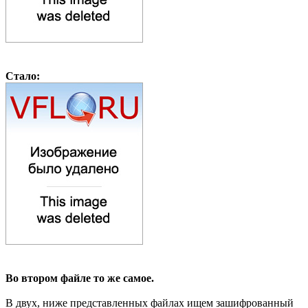
Стало:
Во втором файле то же самое.
В двух, ниже представленных файлах ищем зашифрованный