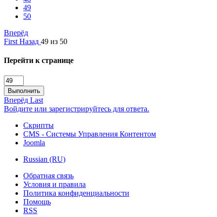
49
50
Вперёд
First
Назад
49 из 50
Перейти к странице
Выполнить
Вперёд
Last
Войдите или зарегистрируйтесь для ответа.
Скрипты
CMS - Системы Управления Контентом
Joomla
Russian (RU)
Обратная связь
Условия и правила
Политика конфиденциальности
Помощь
RSS