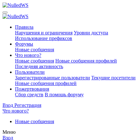
Правила
Нарушения и ограничения
Уровни доступа
Использование префиксов
Форумы
Новые сообщения
Что нового?
Новые сообщения
Новые сообщения профилей
Последняя активность
Пользователи
Зарегистрированные пользователи
Текущие посетители
Новые сообщения профилей
Пожертвования
Сбор средств
В помощь форуму
Вход
Регистрация
Что нового?
Новые сообщения
Меню
Вход