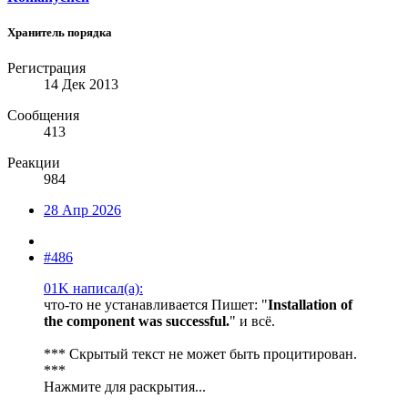
Хранитель порядка
Регистрация
14 Дек 2013
Сообщения
413
Реакции
984
28 Апр 2026
#486
01K написал(а):
что-то не устанавливается Пишет: "
Installation of
the component was successful.
" и всё.
*** Скрытый текст не может быть процитирован.
***
Нажмите для раскрытия...