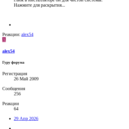
Нажмите для раскрытия...
Реакции:
alex54
A
alex54
Гуру форума
Регистрация
26 Май 2009
Сообщения
256
Реакции
64
29 Апр 2026