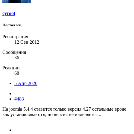
cyroot
Постоялец
Регистрация
12 Сен 2012
Сообщения
36
Реакции
68
5 Апр 2026
#483
На joomla ‎5.4.4 ставится только версия 4.27 остальные вроде
как устанавляваются, но версия не изменяется...