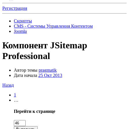
Регистрация
Скрипты
CMS - Системы Управления Контентом
Joomla
Компонент
JSitemap
Professional
Автор темы
pragmatik
Дата начала
25 Окт 2013
Назад
1
…
Перейти к странице