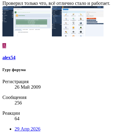
Проверил только что, всё отлично стало и работает.
A
alex54
Гуру форума
Регистрация
26 Май 2009
Сообщения
256
Реакции
64
29 Апр 2026