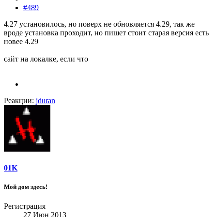
#489
4.27 установилось, но поверх не обновляется 4.29, так же
вроде установка проходит, но пишет стоит старая версия есть
новее 4.29
сайт на локалке, если что
Реакции:
jduran
01K
Мой дом здесь!
Регистрация
27 Июн 2013