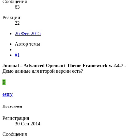
Сообщения
63
Реакции
22
26 Фев 2015
Автор темы
#1
Journal – Advanced Opencart Theme Framework v. 2.4.7
-
Демо данные для второй версии есть?
E
estry
Постоялец
Регистрация
30 Сен 2014
Сообщения