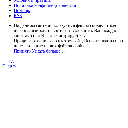
Условия и правила
Политика конфиденциальности
Помощь
RSS
На данном сайте используются файлы cookie, чтобы
персонализировать контент и сохранить Ваш вход в
систему, если Вы зарегистрируетесь.
Продолжая использовать этот сайт, Вы соглашаетесь на
использование наших файлов cookie.
Принять
Узнать больше…
Назад
Сверху