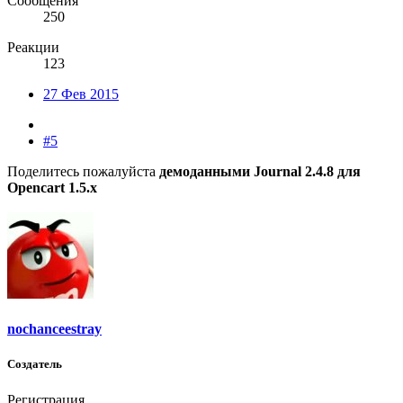
Сообщения
250
Реакции
123
27 Фев 2015
#5
Поделитесь пожалуйста
демоданными Journal 2.4.8 для
Opencart 1.5.x
nochanceestray
Создатель
Регистрация