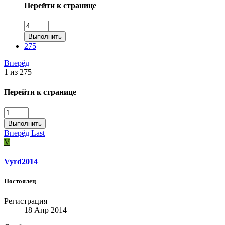
Перейти к странице
Выполнить
275
Вперёд
1 из 275
Перейти к странице
Выполнить
Вперёд
Last
V
Vyrd2014
Постоялец
Регистрация
18 Апр 2014