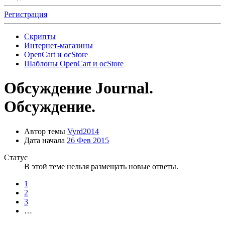
Регистрация
Скрипты
Интернет-магазины
OpenCart и ocStore
Шаблоны OpenCart и ocStore
Обсуждение
Journal.
Обсуждение.
Автор темы
Vyrd2014
Дата начала
26 Фев 2015
Статус
В этой теме нельзя размещать новые ответы.
1
2
3
…