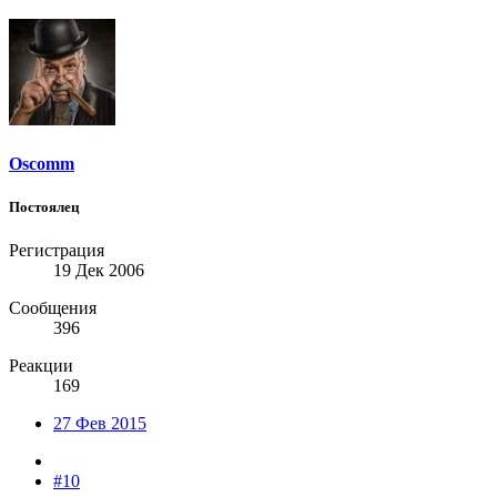
Oscomm
Постоялец
Регистрация
19 Дек 2006
Сообщения
396
Реакции
169
27 Фев 2015
#10