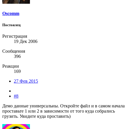
Oscomm
Постоялец
Регистрация
19 Дек 2006
Сообщения
396
Реакции
169
27 Фев 2015
#8
Демо данные универсальны. Откройте файл и в самом начала
проставьте 1 или 2 в зависимости от того куда собрались
грузить. Увидите куда проставить)