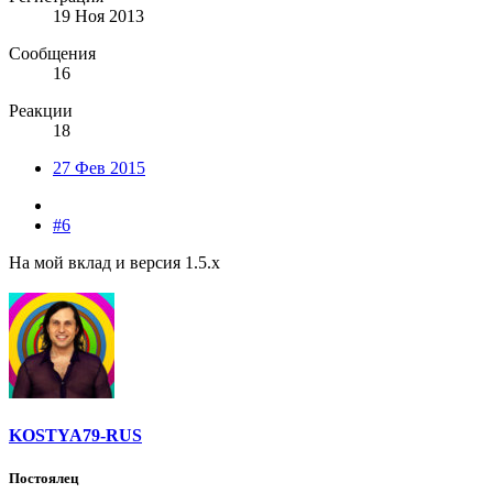
19 Ноя 2013
Сообщения
16
Реакции
18
27 Фев 2015
#6
На мой вклад и версия 1.5.x
KOSTYA79-RUS
Постоялец