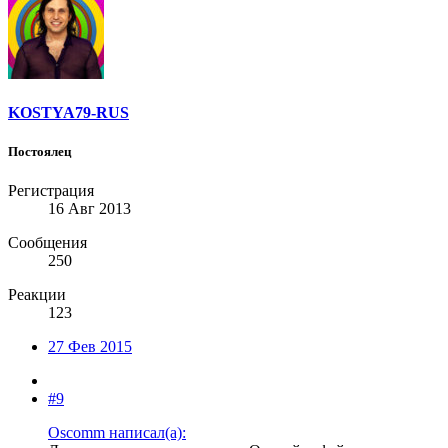
KOSTYA79-RUS
Постоялец
Регистрация
16 Авг 2013
Сообщения
250
Реакции
123
27 Фев 2015
#9
Oscomm написал(а):