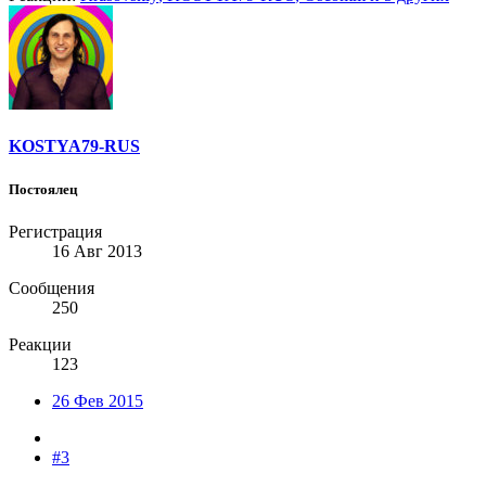
KOSTYA79-RUS
Постоялец
Регистрация
16 Авг 2013
Сообщения
250
Реакции
123
26 Фев 2015
#3