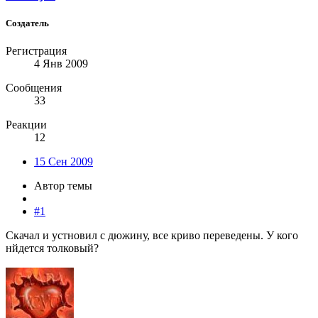
Создатель
Регистрация
4 Янв 2009
Сообщения
33
Реакции
12
15 Сен 2009
Автор темы
#1
Скачал и устновил с дюжину, все криво переведены. У кого
нйдется толковый?