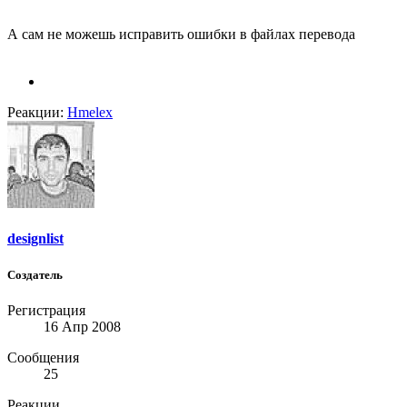
А сам не можешь исправить ошибки в файлах перевода
Реакции:
Hmelex
designlist
Создатель
Регистрация
16 Апр 2008
Сообщения
25
Реакции