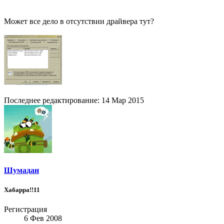
Может все дело в отсутствии драйвера тут?
Последнее редактирование:
14 Мар 2015
Шумадан
Хабарра!!11
Регистрация
6 Фев 2008