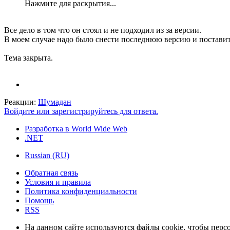
Нажмите для раскрытия...
Все дело в том что он стоял и не подходил из за версии.
В моем случае надо было снести последнюю версию и поставить 
Тема закрыта.
Реакции:
Шумадан
Войдите или зарегистрируйтесь для ответа.
Разработка в World Wide Web
.NET
Russian (RU)
Обратная связь
Условия и правила
Политика конфиденциальности
Помощь
RSS
На данном сайте используются файлы cookie, чтобы персо