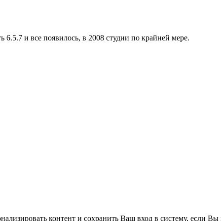
6.5.7 и все появилось, в 2008 студии по крайней мере.
нализировать контент и сохранить Ваш вход в систему, если Вы 