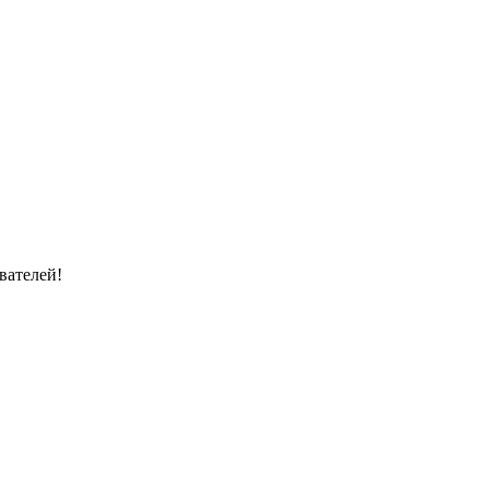
вателей!