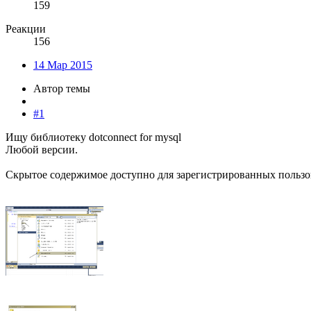
159
Реакции
156
14 Мар 2015
Автор темы
#1
Ищу библиотеку dotconnect for mysql
Любой версии.
Скрытое содержимое доступно для зарегистрированных пользо