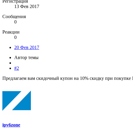
Регистрация
13 Фев 2017
Сообщения
0
Реакции
0
20 Фев 2017
Автор темы
#2
Предлагаем вам скидочный купон на 10% скидку при покупке 
ipv6zone