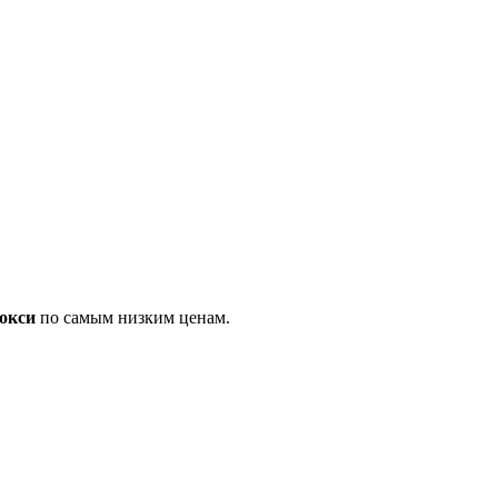
окси
по самым низким ценам.