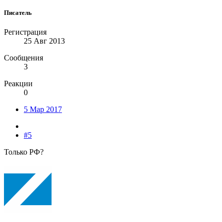
Писатель
Регистрация
25 Авг 2013
Сообщения
3
Реакции
0
5 Мар 2017
#5
Только РФ?