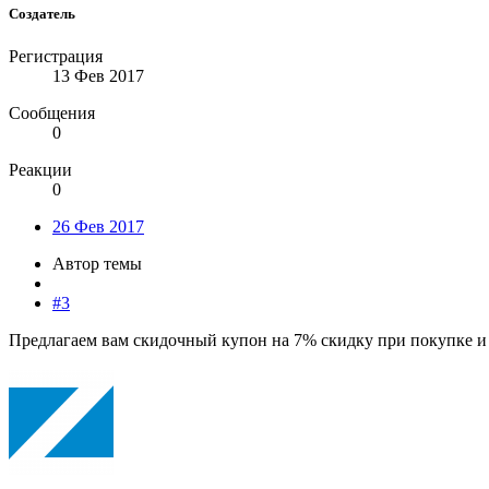
Создатель
Регистрация
13 Фев 2017
Сообщения
0
Реакции
0
26 Фев 2017
Автор темы
#3
Предлагаем вам скидочный купон на 7% скидку при покупке и