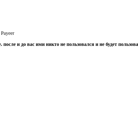
 Payeer
 после и до вас ими никто не пользовался и не будет пользова