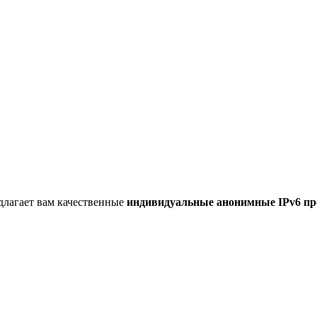
длагает вам качественные
индивидуальные анонимные IPv6 пр