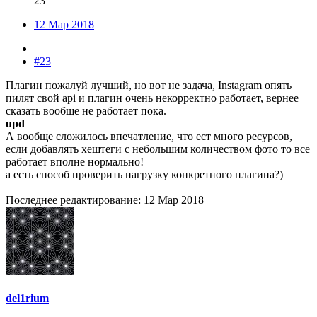
23
12 Мар 2018
#23
Плагин пожалуй лучший, но вот не задача, Instagram опять
пилят свой api и плагин очень некорректно работает, вернее
сказать вообще не работает пока.
upd
А вообще сложилось впечатление, что ест много ресурсов,
если добавлять хештеги с небольшим количеством фото то все
работает вполне нормально!
а есть способ проверить нагрузку конкретного плагина?)
Последнее редактирование:
12 Мар 2018
del1rium