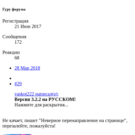
Гуру форума
Регистрация
21 Июн 2017
Сообщения
172
Реакции
68
28 Мар 2018
#29
vaskot222 написал(а):
Версия 3.2.2 на РУССКОМ!
Нажмите для раскрытия...
Не качает, пишет "Неверное перенаправление на странице",
перезалейте, пожалуйста!