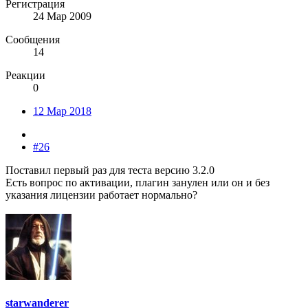
Регистрация
24 Мар 2009
Сообщения
14
Реакции
0
12 Мар 2018
#26
Поставил первый раз для теста версию 3.2.0
Есть вопрос по активации, плагин занулен или он и без
указания лицензии работает нормально?
starwanderer