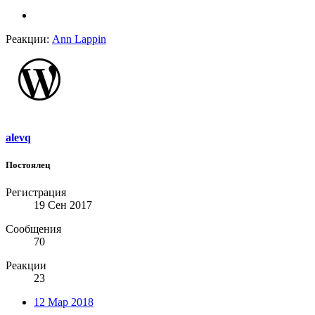
Реакции:
Ann Lappin
alevq
Постоялец
Регистрация
19 Сен 2017
Сообщения
70
Реакции
23
12 Мар 2018