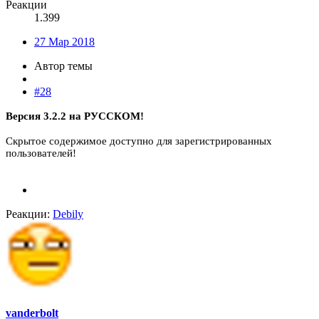
Реакции
1.399
27 Мар 2018
Автор темы
#28
Версия 3.2.2 на РУССКОМ!
Скрытое содержимое доступно для зарегистрированных
пользователей!
Реакции:
Debily
vanderbolt