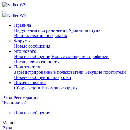
Правила
Нарушения и ограничения
Уровни доступа
Использование префиксов
Форумы
Новые сообщения
Что нового?
Новые сообщения
Новые сообщения профилей
Последняя активность
Пользователи
Зарегистрированные пользователи
Текущие посетители
Новые сообщения профилей
Пожертвования
Сбор средств
В помощь форуму
Вход
Регистрация
Что нового?
Новые сообщения
Меню
Вход