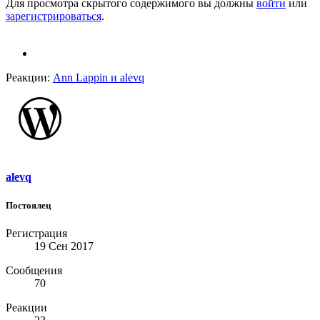
Для просмотра скрытого содержимого вы должны
войти
или
зарегистрироваться
.
Реакции:
Ann Lappin
и
alevq
alevq
Постоялец
Регистрация
19 Сен 2017
Сообщения
70
Реакции