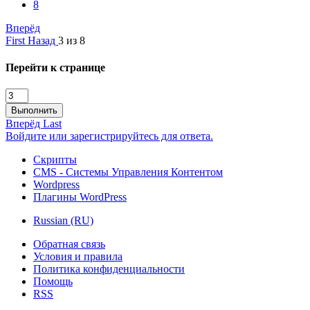
8
Вперёд
First
Назад
3 из 8
Перейти к странице
Выполнить
Вперёд
Last
Войдите или зарегистрируйтесь для ответа.
Скрипты
CMS - Системы Управления Контентом
Wordpress
Плагины WordPress
Russian (RU)
Обратная связь
Условия и правила
Политика конфиденциальности
Помощь
RSS