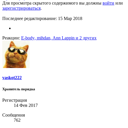
Для просмотра скрытого содержимого вы должны
войти
или
зарегистрироваться
.
Последнее редактирование:
15 Мар 2018
Реакции:
E-body
,
mihdan
,
Ann Lappin
и 2 других
vaskot222
Хранитель порядка
Регистрация
14 Фев 2017
Сообщения
762