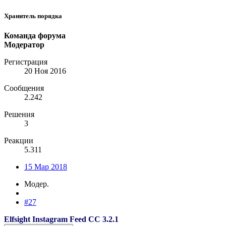
Хранитель порядка
Команда форума
Модератор
Регистрация
20 Ноя 2016
Сообщения
2.242
Решения
3
Реакции
5.311
15 Мар 2018
Модер.
#27
Elfsight Instagram Feed CC 3.2.1