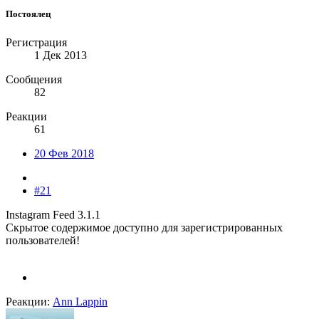
Постоялец
Регистрация
1 Дек 2013
Сообщения
82
Реакции
61
20 Фев 2018
#21
Instagram Feed 3.1.1
Скрытое содержимое доступно для зарегистрированных
пользователей!
Реакции:
Ann Lappin