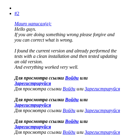
#2
Mauro написал(а):
Hello guys.
If you are doing something wrong please forgive and
you can correct what is wrong.
I found the current version and already performed the
tests with a clean installation and then tested updating
an old version.
And everything worked very well.
Для просмотра ссылки
Войди
или
Зарегистрируйся
Для просмотра ссылки
Войди
или
Зарегистрируйся
Для просмотра ссылки
Войди
или
Зарегистрируйся
Для просмотра ссылки
Войди
или
Зарегистрируйся
Для просмотра ссылки
Войди
или
Зарегистрируйся
Для просмотра ссылки
Войди
или
Зарегистрируйся