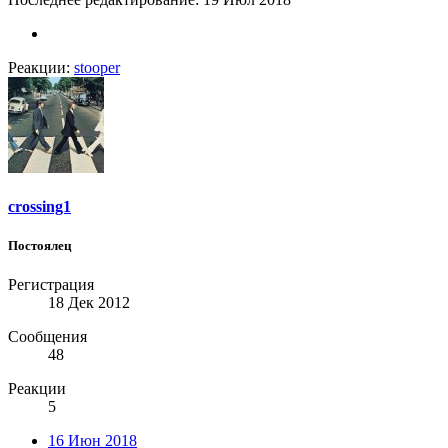
Реакции:
stooper
crossing1
Постоялец
Регистрация
18 Дек 2012
Сообщения
48
Реакции
5
16 Июн 2018