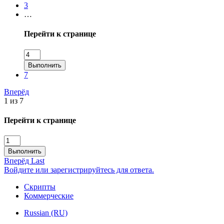
3
…
Перейти к странице
Выполнить
7
Вперёд
1 из 7
Перейти к странице
Выполнить
Вперёд
Last
Войдите или зарегистрируйтесь для ответа.
Скрипты
Коммерческие
Russian (RU)