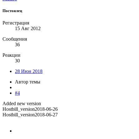
Постоялец
Регистрация
15 Авг 2012
Сообщения
36
Реакции
30
28 Июн 2018
Автор темы
#4
Added new version
Hostbill_version2018-06-26
Hostbill_version2018-06-27