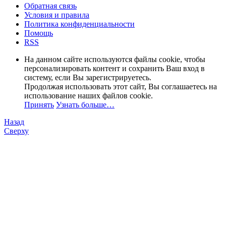
Обратная связь
Условия и правила
Политика конфиденциальности
Помощь
RSS
На данном сайте используются файлы cookie, чтобы
персонализировать контент и сохранить Ваш вход в
систему, если Вы зарегистрируетесь.
Продолжая использовать этот сайт, Вы соглашаетесь на
использование наших файлов cookie.
Принять
Узнать больше…
Назад
Сверху