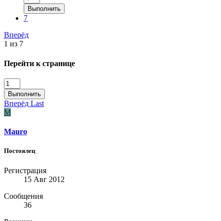
Выполнить
7
Вперёд
1 из 7
Перейти к странице
Выполнить
Вперёд
Last
M
Mauro
Постоялец
Регистрация
15 Авг 2012
Сообщения
36