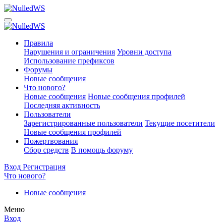
Правила
Нарушения и ограничения
Уровни доступа
Использование префиксов
Форумы
Новые сообщения
Что нового?
Новые сообщения
Новые сообщения профилей
Последняя активность
Пользователи
Зарегистрированные пользователи
Текущие посетители
Новые сообщения профилей
Пожертвования
Сбор средств
В помощь форуму
Вход
Регистрация
Что нового?
Новые сообщения
Меню
Вход