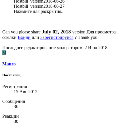
Hostbill_version2018-06-26
Hostbill_version2018-06-27
Нажмите для раскрытия...
July 02, 2018
Can you please share
version
Для просмотра
ссылки
Войди
или
Зарегистрируйся
? Thank you.
Последнее редактирование модератором:
2 Июл 2018
M
Mauro
Постоялец
Регистрация
15 Авг 2012
Сообщения
36
Реакции
30