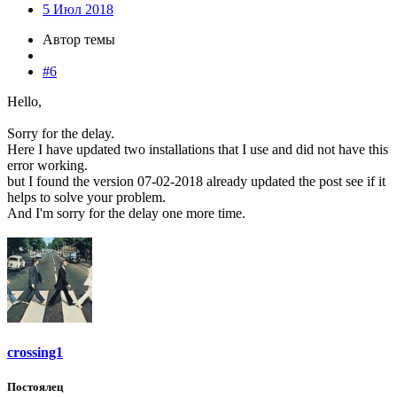
5 Июл 2018
Автор темы
#6
Hello,
Sorry for the delay.
Here I have updated two installations that I use and did not have this
error working.
but I found the version 07-02-2018 already updated the post see if it
helps to solve your problem.
And I'm sorry for the delay one more time.
crossing1
Постоялец