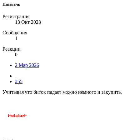
Писатель
Регистрация
13 Окт 2023
Сообщения
1
Реакции
0
2 Мар 2026
#55
Учитывая что биток падает можно немного и закупить.