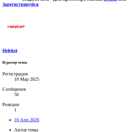
Зарегистрируйся
Heleket
Куратор темы
Регистрация
10 Мар 2025
Сообщения
56
Реакции
1
10 Апр 2026
Автор темы