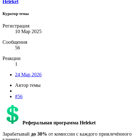
Heleket
Куратор темы
Регистрация
10 Мар 2025
Сообщения
56
Реакции
1
24 Мар 2026
Автор темы
#56
Реферальная программа Heleket
Зарабатывай
до 30%
от комиссии с каждого привлечённого
клиента