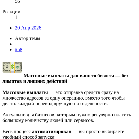
56
Реакции
1
20 Апр 2026
Автор темы
#58
Массовые выплаты для вашего бизнеса — без
лимитов и лишних действий
Массовые выплаты
— это отправка средств сразу на
множество адресов за одну операцию, вместо того чтобы
делать каждый перевод вручную по отдельности.
Актуально для бизнесов, которым нужно регулярно платить
большому количеству людей или сервисов.
Весь процесс
автоматизирован
— вы просто выбираете
удобный способ запуска: