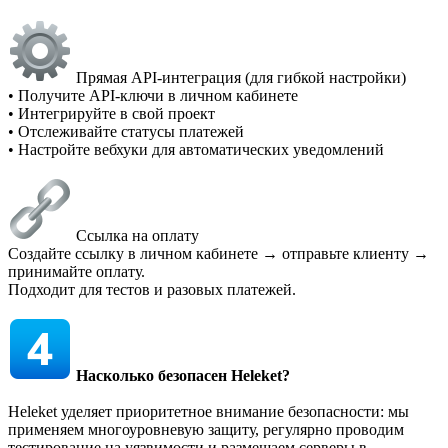
Прямая API-интеграция (для гибкой настройки)
• Получите API-ключи в личном кабинете
• Интегрируйте в свой проект
• Отслеживайте статусы платежей
• Настройте вебхуки для автоматических уведомлений
Ссылка на оплату
Создайте ссылку в личном кабинете → отправьте клиенту →
принимайте оплату.
Подходит для тестов и разовых платежей.
Насколько безопасен Heleket?
Heleket уделяет приоритетное внимание безопасности: мы
применяем многоуровневую защиту, регулярно проводим
тестирование на уязвимости и размещаем серверы в