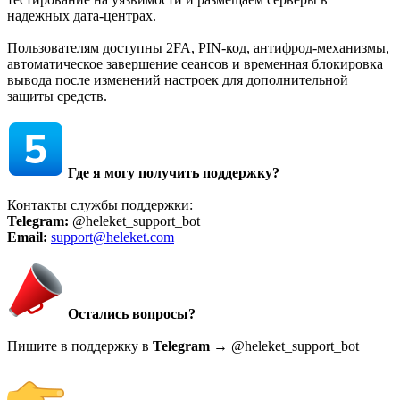
надежных дата-центрах.
Пользователям доступны 2FA, PIN-код, антифрод-механизмы,
автоматическое завершение сеансов и временная блокировка
вывода после изменений настроек для дополнительной
защиты средств.
Где я могу получить поддержку?
Контакты службы поддержки:
Telegram:
@heleket_support_bot
Email:
support@heleket.com
Остались вопросы?
Пишите в поддержку в
Telegram
→ @heleket_support_bot