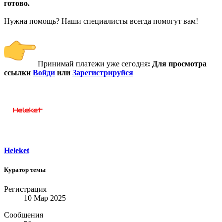
готово.
Нужна помощь? Наши специалисты всегда помогут вам!
Принимай платежи уже сегодня
:
Для просмотра
ссылки
Войди
или
Зарегистрируйся
Heleket
Куратор темы
Регистрация
10 Мар 2025
Сообщения