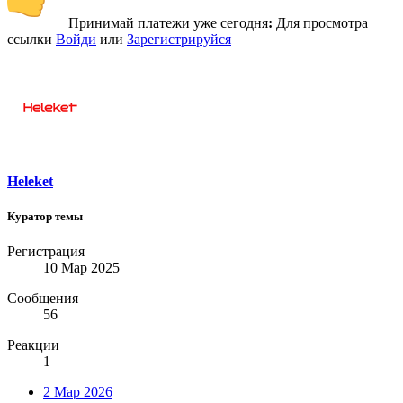
Принимай платежи уже сегодня
:
Для просмотра
ссылки
Войди
или
Зарегистрируйся
Heleket
Куратор темы
Регистрация
10 Мар 2025
Сообщения
56
Реакции
1
2 Мар 2026