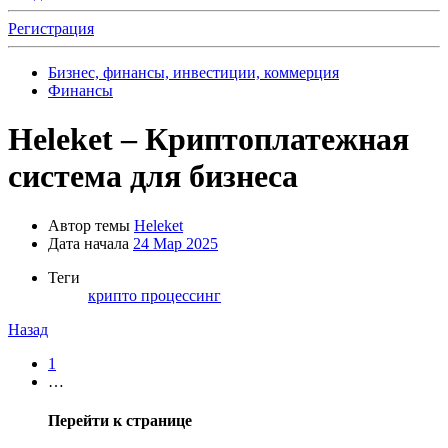
Регистрация
Бизнес, финансы, инвестиции, коммерция
Финансы
Heleket – Криптоплатежная
система для бизнеса
Автор темы
Heleket
Дата начала
24 Мар 2025
Теги
крипто процессинг
Назад
1
…
Перейти к странице