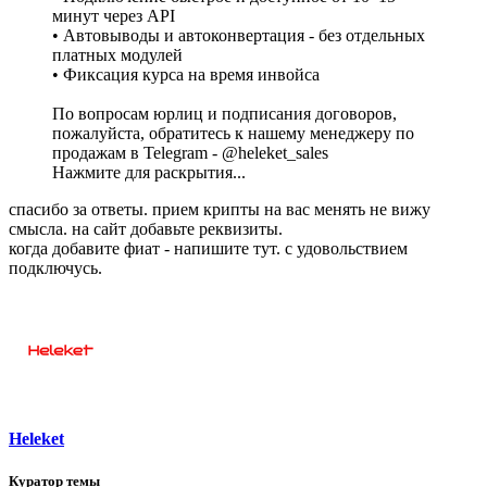
минут через API
• Автовыводы и автоконвертация - без отдельных
платных модулей
• Фиксация курса на время инвойса
По вопросам юрлиц и подписания договоров,
пожалуйста, обратитесь к нашему менеджеру по
продажам в Telegram - @heleket_sales
Нажмите для раскрытия...
спасибо за ответы. прием крипты на вас менять не вижу
смысла. на сайт добавьте реквизиты.
когда добавите фиат - напишите тут. с удовольствием
подключусь.
Heleket
Куратор темы