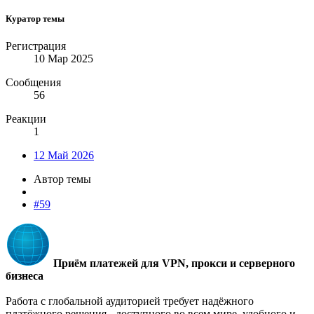
Куратор темы
Регистрация
10 Мар 2025
Сообщения
56
Реакции
1
12 Май 2026
Автор темы
#59
Приём платежей для VPN, прокси и серверного
бизнеса
Работа с глобальной аудиторией требует надёжного
платёжного решения - доступного во всем мире, удобного и