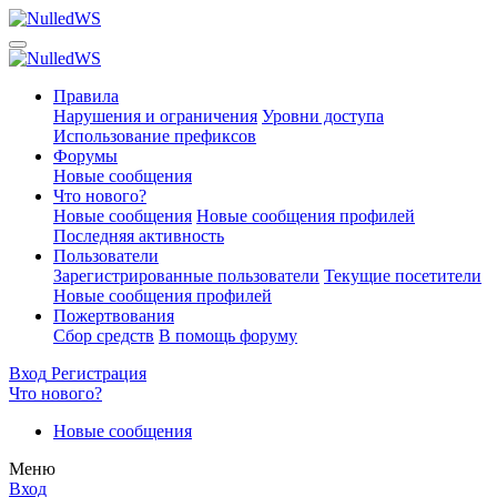
Правила
Нарушения и ограничения
Уровни доступа
Использование префиксов
Форумы
Новые сообщения
Что нового?
Новые сообщения
Новые сообщения профилей
Последняя активность
Пользователи
Зарегистрированные пользователи
Текущие посетители
Новые сообщения профилей
Пожертвования
Сбор средств
В помощь форуму
Вход
Регистрация
Что нового?
Новые сообщения
Меню
Вход