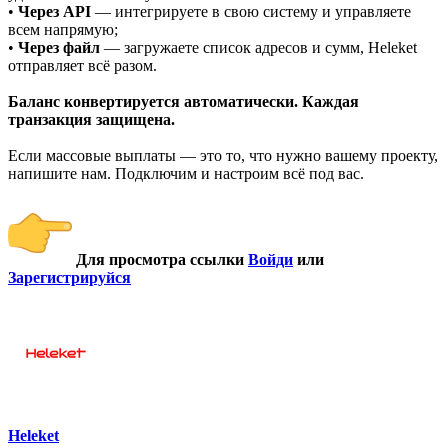
•
Через API
— интегрируете в свою систему и управляете
всем напрямую;
•
Через файл
— загружаете список адресов и сумм, Heleket
отправляет всё разом.
Баланс конвертируется автоматически. Каждая
транзакция защищена.
Если массовые выплаты — это то, что нужно вашему проекту,
напишите нам. Подключим и настроим всё под вас.
Для просмотра ссылки
Войди
или
Зарегистрируйся
Heleket