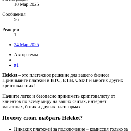
10 Мар 2025
Сообщения
56
Реакции
1
24 Мар 2025
Автор темы
#1
Heleket
– это платежное решение для вашего бизнеса.
Принимайте платежи в
BTC
,
ETH
,
USDT
и многих других
криптовалютах!
Начните легко и безопасно принимать криптовалюту от
клиентов по всему миру на ваших сайтах, интернет-
магазинах, ботах и других платформах.
Почему стоит выбрать Heleket?​
Никаких платежей за подключение – комиссия только за