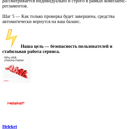
рассматривается индивидуально и строго в рамках комплаенс-
регламентов.
Шаг 5 — Как только проверка будет завершена, средства
автоматически вернутся на ваш баланс.
Наша цель — безопасность пользователей и
стабильная работа сервиса.
Heleket