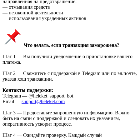
направленная на предотвращение:
— отмывания средств
— незаконной деятельности
— использования украденных активов
Что делать, если транзакция заморожена?
Шаг 1 — Вы получили уведомление о приостановке вашего
платежа.
Шаг 2 — Свяжитесь с поддержкой в Telegram или по эл.почте,
указав хэш транзакции.
Контакты поддержки:
Telegram — @heleket_support_bot
Email —
support@heleket.com
Шаг 3 — Предоставьте запрошенную информацию. Важно
быть на связи с поддержкой и следовать их указаниям,
оперативность ускорит процесс.
Шаг 4 — Ожидайте проверку. Каждый случай