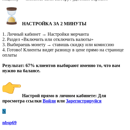
️
НАСТРОЙКА ЗА 2 МИНУТЫ
1. Личный кабинет → Настройки мерчанта
2. Раздел «Включить или отключить валюты»
3. Выбираешь монету → ставишь скидку или комиссию
4. Готово! Клиенты видят разницу в цене прямо на странице
оплаты
Результат: 67% клиентов выбирают именно то, что вам
нужно на балансе.
Настрой прямо в личном кабинете
:
Для
просмотра ссылки
Войди
или
Зарегистрируйся
N
nbsp69