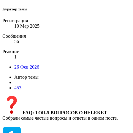
Куратор темы
Регистрация
10 Мар 2025
Сообщения
56
Реакции
1
26 Фев 2026
Автор темы
#53
FAQ: ТОП-5 ВОПРОСОВ О HELEKET
Собрали самые частые вопросы и ответы в одном посте.