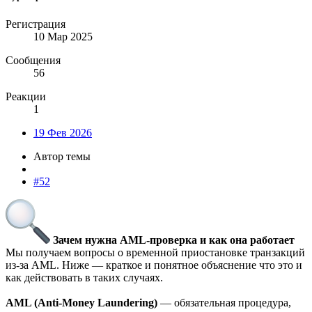
Регистрация
10 Мар 2025
Сообщения
56
Реакции
1
19 Фев 2026
Автор темы
#52
Зачем нужна AML-проверка и как она работает
Мы получаем вопросы о временной приостановке транзакций
из-за AML. Ниже — краткое и понятное объяснение что это и
как действовать в таких случаях.
AML (Anti-Money Laundering)
— обязательная процедура,