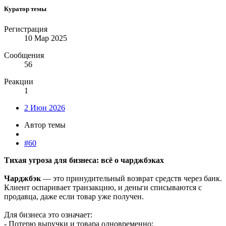
Куратор темы
Регистрация
10 Мар 2025
Сообщения
56
Реакции
1
2 Июн 2026
Автор темы
#60
Тихая угроза для бизнеса: всё о чарджбэках
Чарджбэк
— это принудительный возврат средств через банк.
Клиент оспаривает транзакцию, и деньги списываются с
продавца, даже если товар уже получен.
Для бизнеса это означает:
- Потерю выручки и товара одновременно;