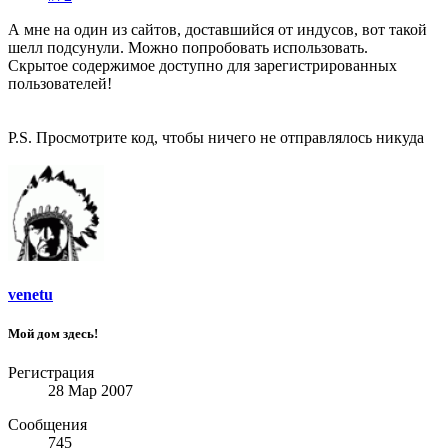
А мне на один из сайтов, доставшийся от индусов, вот такой
шелл подсунули. Можно попробовать использовать.
Скрытое содержимое доступно для зарегистрированных
пользователей!
P.S. Просмотрите код, чтобы ничего не отправлялось никуда
venetu
Мой дом здесь!
Регистрация
28 Мар 2007
Сообщения
745