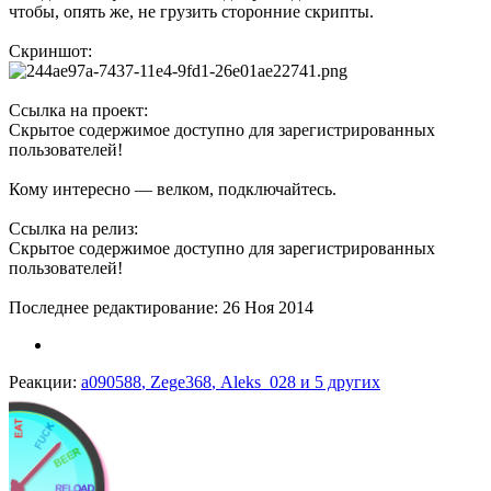
чтобы, опять же, не грузить сторонние скрипты.
Скриншот:
Ссылка на проект:
Скрытое содержимое доступно для зарегистрированных
пользователей!
Кому интересно — велком, подключайтесь.
Ссылка на релиз:
Скрытое содержимое доступно для зарегистрированных
пользователей!
Последнее редактирование:
26 Ноя 2014
Реакции:
a090588
,
Zege368
,
Aleks_028
и 5 других