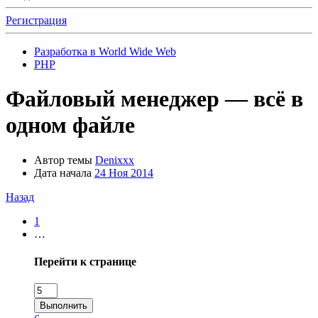
Регистрация
Разработка в World Wide Web
PHP
Файловый менеджер — всё в
одном файле
Автор темы
Denixxx
Дата начала
24 Ноя 2014
Назад
1
…
Перейти к странице
Выполнить