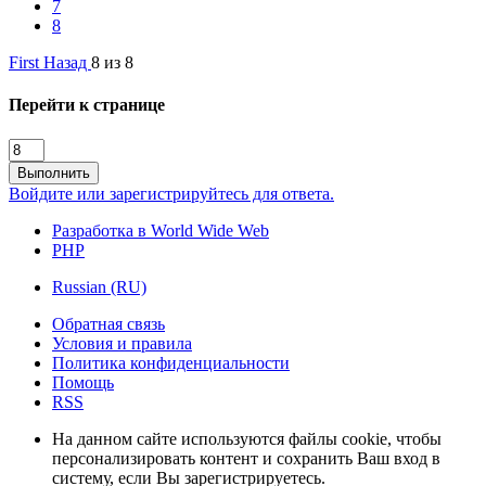
7
8
First
Назад
8 из 8
Перейти к странице
Выполнить
Войдите или зарегистрируйтесь для ответа.
Разработка в World Wide Web
PHP
Russian (RU)
Обратная связь
Условия и правила
Политика конфиденциальности
Помощь
RSS
На данном сайте используются файлы cookie, чтобы
персонализировать контент и сохранить Ваш вход в
систему, если Вы зарегистрируетесь.