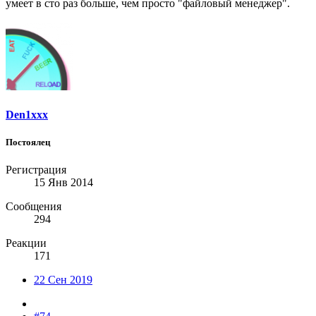
умеет в сто раз больше, чем просто "файловый менеджер".
Den1xxx
Постоялец
Регистрация
15 Янв 2014
Сообщения
294
Реакции
171
22 Сен 2019