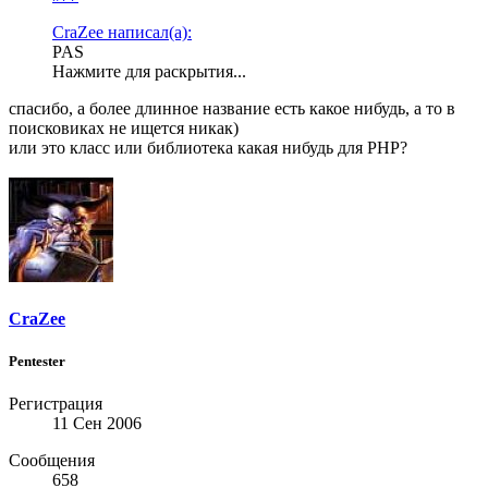
CraZee написал(а):
PAS
Нажмите для раскрытия...
спасибо, а более длинное название есть какое нибудь, а то в
поисковиках не ищется никак)
или это класс или библиотека какая нибудь для PHP?
CraZee
Pentester
Регистрация
11 Сен 2006
Сообщения
658