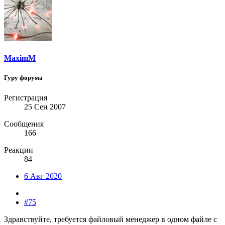
MaximM
Гуру форума
Регистрация
25 Сен 2007
Сообщения
166
Реакции
84
6 Авг 2020
#75
Здравствуйте, требуется файловый менеджер в одном файле с