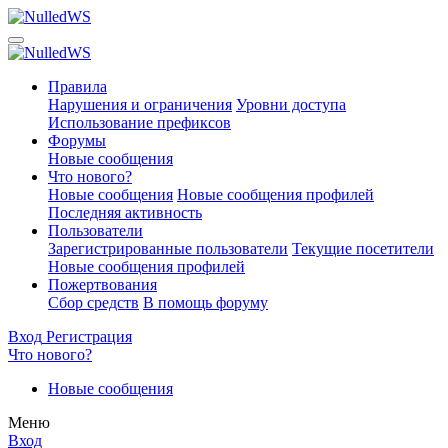
Правила
Нарушения и ограничения
Уровни доступа
Использование префиксов
Форумы
Новые сообщения
Что нового?
Новые сообщения
Новые сообщения профилей
Последняя активность
Пользователи
Зарегистрированные пользователи
Текущие посетители
Новые сообщения профилей
Пожертвования
Сбор средств
В помощь форуму
Вход
Регистрация
Что нового?
Новые сообщения
Меню
Вход