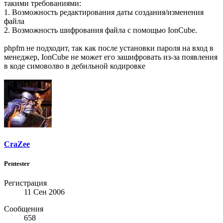
такими требованиями:
1. Возможность редактирования даты создания/изменения
файла
2. Возможность шифрования файла с помощью IonCube.
phpfm не подходит, так как после установки пароля на вход в
менеджер, IonCube не может его зашифровать из-за появления
в коде симоволво в дебильной кодировке
CraZee
Pentester
Регистрация
11 Сен 2006
Сообщения
658