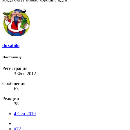
duxabilii
Постоялец
Регистрация
3 Фев 2012
Сообщения
63
Реакции
38
4 Сен 2019
#72