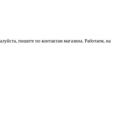
алуйста, пишите по контактам магазина. Работаем, на