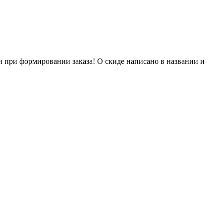
и при формировании заказа! О скиде написано в названии и