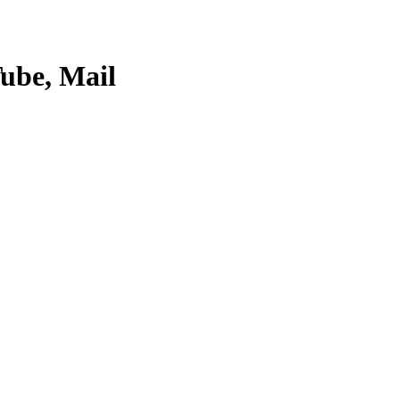
ube, Mail