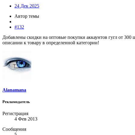
24 Дек 2025
Автор темы
#132
Добавлены скидки на оптовые покупки аккаунтов гугл от 300 ш
описании к товару в определенной категории!
Alanamana
Рекламодатель
Регистрация
4 Фев 2013
Сообщения
5