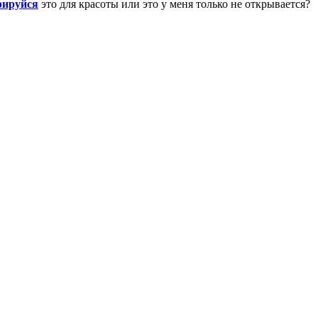
рируйся
это для красоты или это у меня только не открывается?