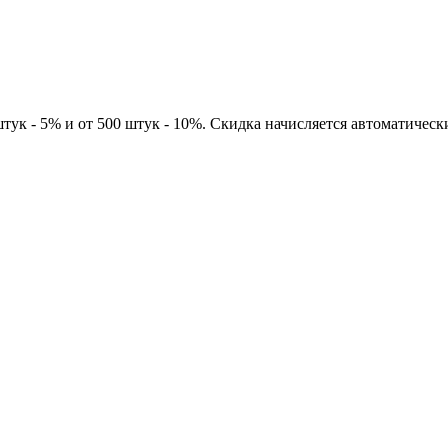
тук - 5% и от 500 штук - 10%. Скидка начисляется автоматическ