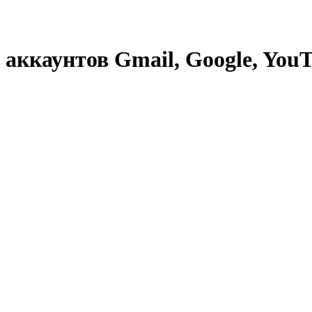
 аккаунтов Gmail, Google, YouT