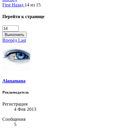
First
Назад
14 из 15
Перейти к странице
Выполнить
Вперёд
Last
Alanamana
Рекламодатель
Регистрация
4 Фев 2013
Сообщения
5