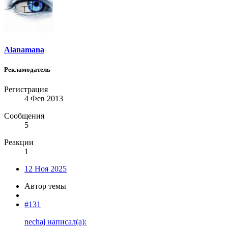
Alanamana
Рекламодатель
Регистрация
4 Фев 2013
Сообщения
5
Реакции
1
12 Ноя 2025
Автор темы
#131
nechaj написал(а):