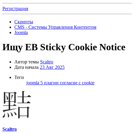
Регистрация
Скрипты
CMS - Системы Управления Контентом
Joomla
Ищу
EB Sticky Cookie Notice
Автор темы
Scaltro
Дата начала
23 Авг 2025
Теги
joomla 5
плагин
согласие с cookie
Scaltro