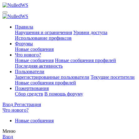
Правила
Нарушения и ограничения
Уровни доступа
Использование префиксов
Форумы
Новые сообщения
Что нового?
Новые сообщения
Новые сообщения профилей
Последняя активность
Пользователи
Зарегистрированные пользователи
Текущие посетители
Новые сообщения профилей
Пожертвования
Сбор средств
В помощь форуму
Вход
Регистрация
Что нового?
Новые сообщения
Меню
Вход