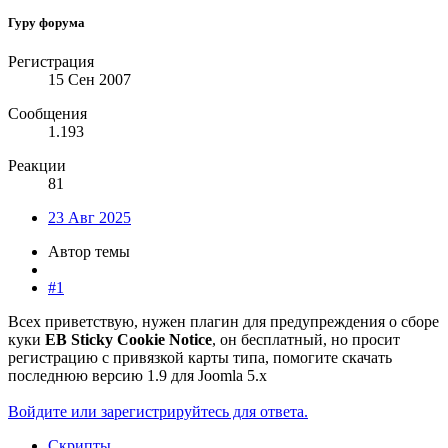
Гуру форума
Регистрация
15 Сен 2007
Сообщения
1.193
Реакции
81
23 Авг 2025
Автор темы
#1
Всех приветствую, нужен плагин для предупреждения о сборе
куки
EB Sticky Cookie Notice
, он бесплатный, но просит
регистрацию с привязкой карты типа, помогите скачать
последнюю версию 1.9 для Joomla 5.x
Войдите или зарегистрируйтесь для ответа.
Скрипты