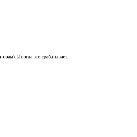
торам). Иногда это срабатывает.