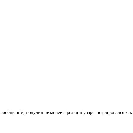
сообщений, получил не менее 5 реакций, зарегистрировался как