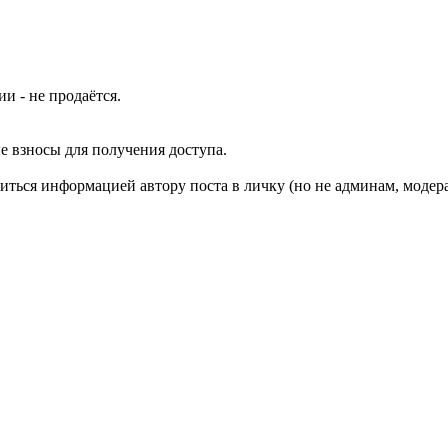
и - не продаётся.
 взносы для получения доступа.
иться информацией автору поста в личку (но не админам, модера