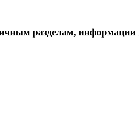
ичным разделам, информации п