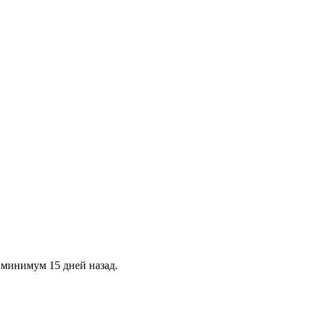
 минимум 15 дней назад.