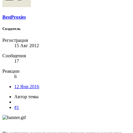
BestProxies
Создатель
Регистрация
15 Авг 2012
Сообщения
17
Реакции
6
12 Янв 2016
Автор темы
#1