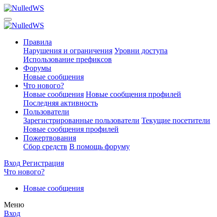
Правила
Нарушения и ограничения
Уровни доступа
Использование префиксов
Форумы
Новые сообщения
Что нового?
Новые сообщения
Новые сообщения профилей
Последняя активность
Пользователи
Зарегистрированные пользователи
Текущие посетители
Новые сообщения профилей
Пожертвования
Сбор средств
В помощь форуму
Вход
Регистрация
Что нового?
Новые сообщения
Меню
Вход