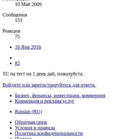
10 Май 2009
Сообщения
153
Реакции
75
16 Янв 2016
#2
ТС на тест на 1 день дай, пожалуйста.
Войдите или зарегистрируйтесь для ответа.
Бизнес, финансы, инвестиции, коммерция
Коммерция и реклама услуг
Russian (RU)
Обратная связь
Условия и правила
Политика конфиденциальности
Помощь