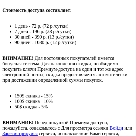
Стоимость доступа составляет:
1 день - 72 р. (72 р./сутки)
7 дней - 196 р. (28 р./сутки)
30 дней - 390 р. (13 р./сутки)
90 дней - 1080 р. (12 р./сутки)
ВНИМАНИЕ!
Для постоянных покупателей имеется
бонусная система. Для накопления скидки, необходимо
покупать ключи Премиум-доступа на один и тот же адрес
электронной почты, скидка предоставляется автоматически
при достижении определенной суммы покупок.
150$ скидка - 15%
100$ скидка - 10%
50$ скидка - 5%
ВНИМАНИЕ!
Перед покупкой Премиум доступа,
пожалуйста, ознакомьтесь с
Для просмотра ссылки
Войди
или
Зарегистрируйся
сервиса, использование Вами сервиса,