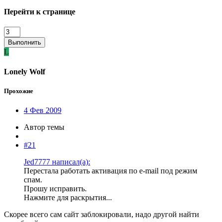
Перейти к странице
Выполнить
L
Lonely Wolf
Прохожие
4 Фев 2009
Автор темы
#21
Jed7777 написал(а):
Перестала работать активация по e-mail под режим
спам.
Прошу исправить.
Нажмите для раскрытия...
Скорее всего сам сайт заблокировали, надо другой найти