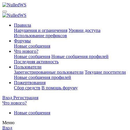
Правила
Нарушения и ограничения
Уровни доступа
Использование префиксов
Форумы
Новые сообщения
Что нового?
Новые сообщения
Новые сообщения профилей
Последняя активность
Пользователи
Зарегистрированные пользователи
Текущие посетители
Новые сообщения профилей
Пожертвования
Сбор средств
В помощь форуму
Вход
Регистрация
Что нового?
Новые сообщения
Меню
Вход