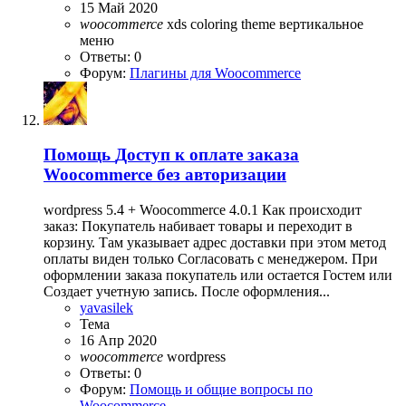
15 Май 2020
woocommerce
xds coloring theme
вертикальное
меню
Ответы: 0
Форум:
Плагины для Woocommerce
Помощь
Доступ к оплате заказа
Woocommerce без авторизации
wordpress 5.4 + Woocommerce 4.0.1 Как происходит
заказ: Покупатель набивает товары и переходит в
корзину. Там указывает адрес доставки при этом метод
оплаты виден только Согласовать с менеджером. При
оформлении заказа покупатель или остается Гостем или
Создает учетную запись. После оформления...
yavasilek
Тема
16 Апр 2020
woocommerce
wordpress
Ответы: 0
Форум:
Помощь и общие вопросы по
Woocommerce