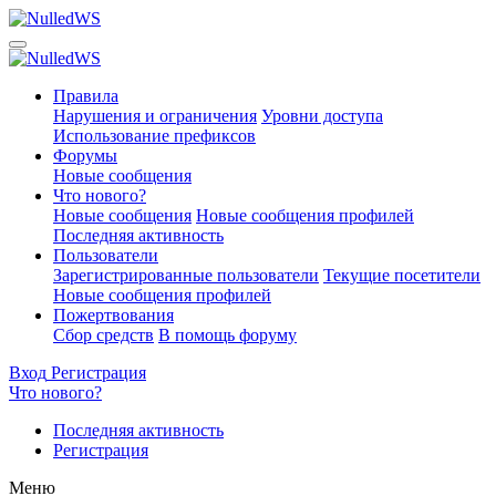
Правила
Нарушения и ограничения
Уровни доступа
Использование префиксов
Форумы
Новые сообщения
Что нового?
Новые сообщения
Новые сообщения профилей
Последняя активность
Пользователи
Зарегистрированные пользователи
Текущие посетители
Новые сообщения профилей
Пожертвования
Сбор средств
В помощь форуму
Вход
Регистрация
Что нового?
Последняя активность
Регистрация
Меню