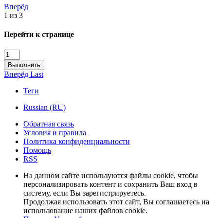
Вперёд
1 из 3
Перейти к странице
Выполнить
Вперёд
Last
Теги
Russian (RU)
Обратная связь
Условия и правила
Политика конфиденциальности
Помощь
RSS
На данном сайте используются файлы cookie, чтобы
персонализировать контент и сохранить Ваш вход в
систему, если Вы зарегистрируетесь.
Продолжая использовать этот сайт, Вы соглашаетесь на
использование наших файлов cookie.