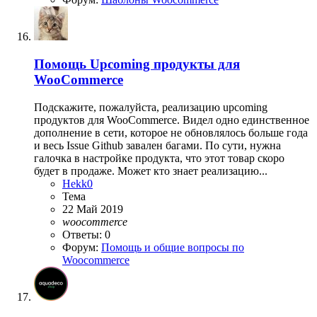
Помощь
Upcoming продукты для
WooCommerce
Подскажите, пожалуйста, реализацию upcoming
продуктов для WooCommerce. Видел одно единственное
дополнение в сети, которое не обновлялось больше года
и весь Issue Github завален багами. По сути, нужна
галочка в настройке продукта, что этот товар скоро
будет в продаже. Может кто знает реализацию...
Hekk0
Тема
22 Май 2019
woocommerce
Ответы: 0
Форум:
Помощь и общие вопросы по
Woocommerce