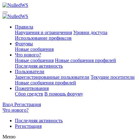
Правила
Нарушения и ограничения
Уровни доступа
Использование префиксов
Форумы
Новые сообщения
Что нового?
Новые сообщения
Новые сообщения профилей
Последняя активность
Пользователи
Зарегистрированные пользователи
Текущие посетители
Новые сообщения профилей
Пожертвования
Сбор средств
В помощь форуму
Вход
Регистрация
Что нового?
Последняя активность
Регистрация
Меню