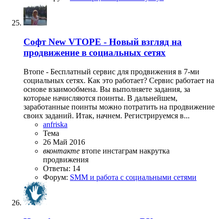
Софт
New VTOPE - Новый взгляд на
продвижение в социальных сетях
Втопе - Бесплатный сервис для продвижения в 7-ми
социальных сетях. Как это работает? Сервис работает на
основе взаимообмена. Вы выполняете задания, за
которые начисляются поинты. В дальнейшем,
заработанные поинты можно потратить на продвижение
своих заданий. Итак, начнем. Регистрируемся в...
anfriska
Тема
26 Май 2016
вконтакте
втопе
инстаграм
накрутка
продвижения
Ответы: 14
Форум:
SMM и работа с социальными сетями