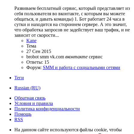
Развиваем бесплатный сервис, который представляет из
себя пользователя во вконтакте, с которым вы можете
общаться, и давать команды) 1. Бот работает 24 часа в
сутки и находится на стороннем сервере. А это значит,
что обработка запросов не задействует ваш трафик, и не
зависит от скорости...
Kane
Тема
27 Сен 2015
brobot
smm
vk.com
вконтакте
сервис
Ответы: 15
Форум:
SMM и работа с социальными сетями
Теги
Russian (RU)
Обратная связь
Условия и правила
Политика конфиденциальности
Помощь
RSS
На данном сайте используются файлы cookie, чтобы