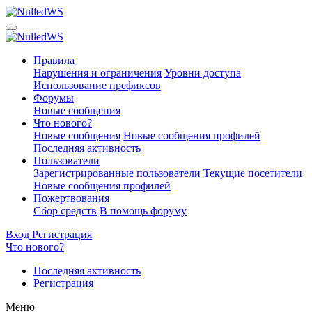
Правила
Нарушения и ограничения
Уровни доступа
Использование префиксов
Форумы
Новые сообщения
Что нового?
Новые сообщения
Новые сообщения профилей
Последняя активность
Пользователи
Зарегистрированные пользователи
Текущие посетители
Новые сообщения профилей
Пожертвования
Сбор средств
В помощь форуму
Вход
Регистрация
Что нового?
Последняя активность
Регистрация
Меню