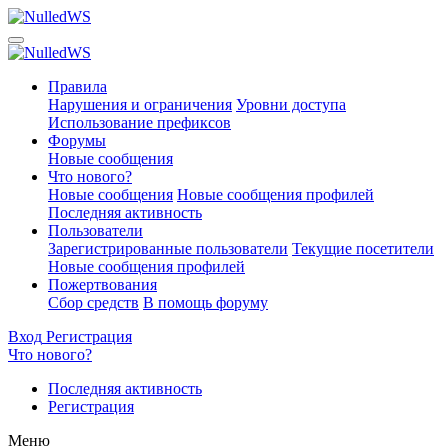
Правила
Нарушения и ограничения
Уровни доступа
Использование префиксов
Форумы
Новые сообщения
Что нового?
Новые сообщения
Новые сообщения профилей
Последняя активность
Пользователи
Зарегистрированные пользователи
Текущие посетители
Новые сообщения профилей
Пожертвования
Сбор средств
В помощь форуму
Вход
Регистрация
Что нового?
Последняя активность
Регистрация
Меню