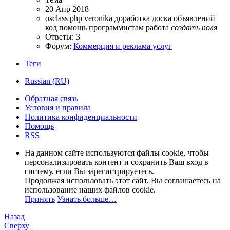
20 Апр 2018
osclass
php
veronika
доработка
доска объявлений
код
помощь
программистам
работа
создать
поля
Ответы: 3
Форум:
Коммерция и реклама услуг
Теги
Russian (RU)
Обратная связь
Условия и правила
Политика конфиденциальности
Помощь
RSS
На данном сайте используются файлы cookie, чтобы
персонализировать контент и сохранить Ваш вход в
систему, если Вы зарегистрируетесь.
Продолжая использовать этот сайт, Вы соглашаетесь на
использование наших файлов cookie.
Принять
Узнать больше…
Назад
Сверху