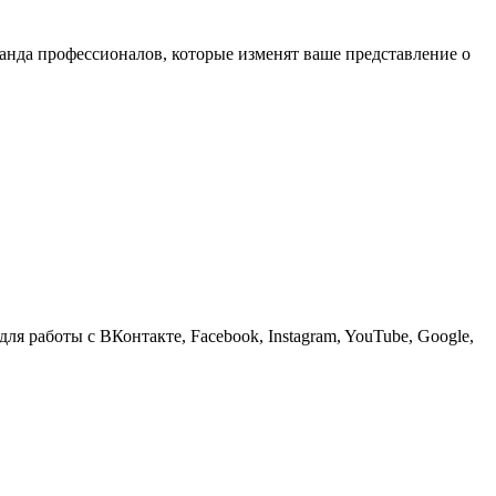
манда профессионалов, которые изменят ваше представление о
для работы с ВКонтакте, Facebook, Instagram, YouTube, Google,