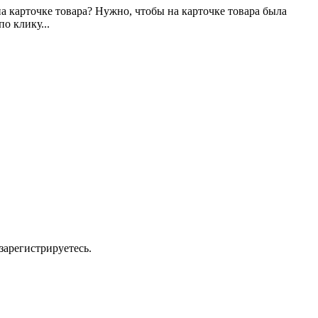
на карточке товара? Нужно, чтобы на карточке товара была
о клику...
зарегистрируетесь.