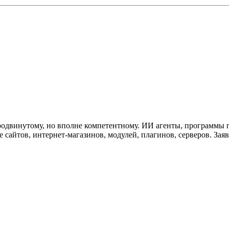
одвинутому, но вполне компетентному. ИИ агенты, программы по
 сайтов, интернет-магазинов, модулей, плагинов, серверов. Заяв