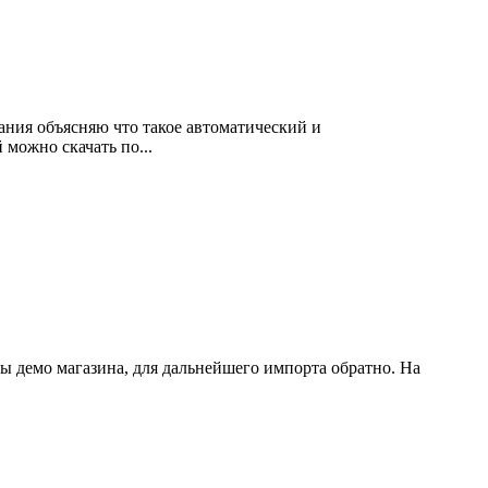
ния объясняю что такое автоматический и
 можно скачать по...
ры демо магазина, для дальнейшего импорта обратно. На