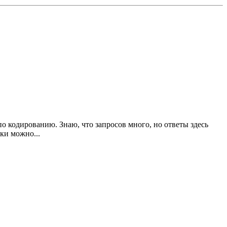
 кодированию. Знаю, что запросов много, но ответы здесь
ки можно...