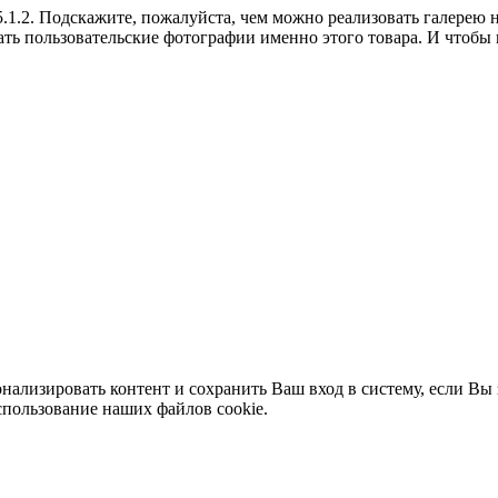
5.1.2. Подскажите, пожалуйста, чем можно реализовать галерею 
ть пользовательские фотографии именно этого товара. И чтобы п
нализировать контент и сохранить Ваш вход в систему, если Вы 
спользование наших файлов cookie.