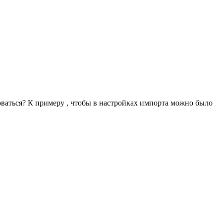
оваться? К примеру , чтобы в настройках импорта можно было