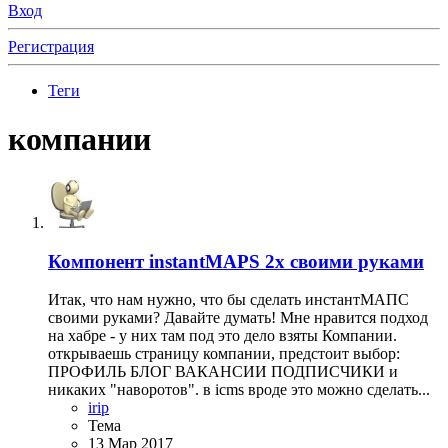
Вход
Регистрация
Теги
компании
Компонент
instantMAPS 2х своими руками
Итак, что нам нужно, что бы сделать инстантМАПС
своими руками? Давайте думать! Мне нравится подход
на хабре - у них там под это дело взяты Компании.
открываешь страницу компании, предстоит выбор:
ПРОФИЛЬ БЛОГ ВАКАНСИИ ПОДПИСЧИКИ и
никаких "наворотов". в icms вроде это можно сделать...
irip
Тема
13 Мар 2017