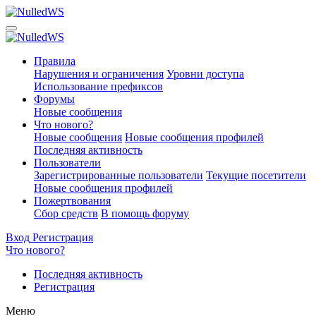
Правила
Нарушения и ограничения
Уровни доступа
Использование префиксов
Форумы
Новые сообщения
Что нового?
Новые сообщения
Новые сообщения профилей
Последняя активность
Пользователи
Зарегистрированные пользователи
Текущие посетители
Новые сообщения профилей
Пожертвования
Сбор средств
В помощь форуму
Вход
Регистрация
Что нового?
Последняя активность
Регистрация
Меню