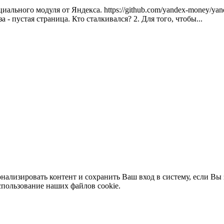
ального модуля от Яндекса. https://github.com/yandex-money/yan
а - пустая страница. Кто сталкивался? 2. Для того, чтобы...
нализировать контент и сохранить Ваш вход в систему, если Вы 
спользование наших файлов cookie.