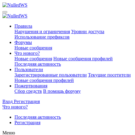
Правила
Нарушения и ограничения
Уровни доступа
Использование префиксов
Форумы
Новые сообщения
Что нового?
Новые сообщения
Новые сообщения профилей
Последняя активность
Пользователи
Зарегистрированные пользователи
Текущие посетители
Новые сообщения профилей
Пожертвования
Сбор средств
В помощь форуму
Вход
Регистрация
Что нового?
Последняя активность
Регистрация
Меню