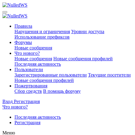
Правила
Нарушения и ограничения
Уровни доступа
Использование префиксов
Форумы
Новые сообщения
Что нового?
Новые сообщения
Новые сообщения профилей
Последняя активность
Пользователи
Зарегистрированные пользователи
Текущие посетители
Новые сообщения профилей
Пожертвования
Сбор средств
В помощь форуму
Вход
Регистрация
Что нового?
Последняя активность
Регистрация
Меню