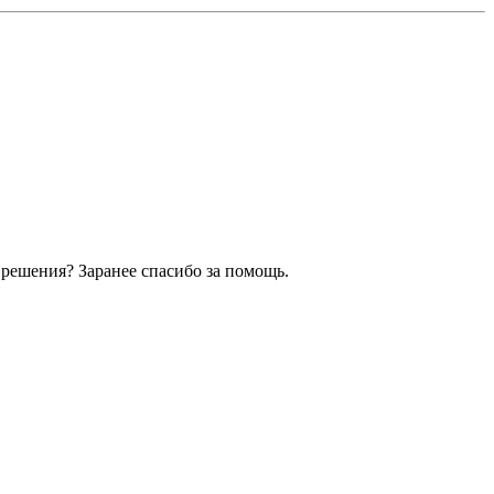
 решения? Заранее спасибо за помощь.