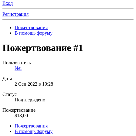
Вход
Регистрация
Пожертвования
В помощь форуму
Пожертвование #1
Пользователь
Nei
Дата
2 Сен 2022 в 19:28
Статус
Подтверждено
Пожертвование
$18,00
Пожертвования
В помощь форуму